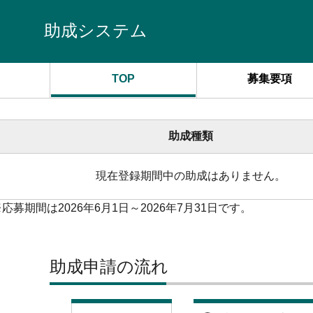
助成システム
TOP
募集要項
助成種類
現在登録期間中の助成はありません。
応募期間は2026年6月1日～2026年7月31日です。
助成申請の流れ