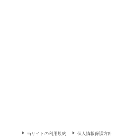
当サイトの利用規約
個人情報保護方針