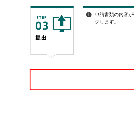
1
申請書類の内容が
クします。