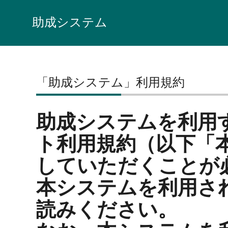
助成システム
「助成システム」利用規約
助成システムを利用
ト利用規約（以下「
していただくことが
本システムを利用さ
読みください。