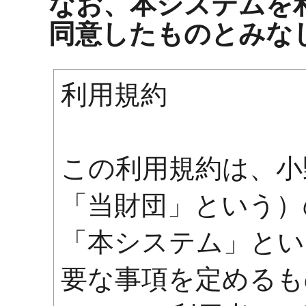
なお、本システムを
同意したものとみな
利用規約
この利用規約は、小
「当財団」という）
「本システム」とい
要な事項を定めるも