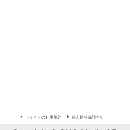
当サイトの利用規約
個人情報保護方針